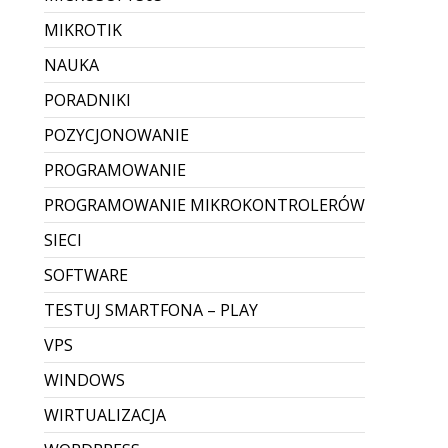
MIKROTIK
NAUKA
PORADNIKI
POZYCJONOWANIE
PROGRAMOWANIE
PROGRAMOWANIE MIKROKONTROLERÓW
SIECI
SOFTWARE
TESTUJ SMARTFONA – PLAY
VPS
WINDOWS
WIRTUALIZACJA