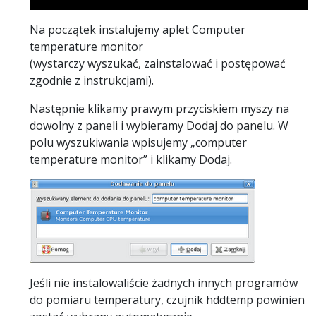
Na początek instalujemy aplet Computer
temperature monitor
(wystarczy wyszukać, zainstalować i postępować
zgodnie z instrukcjami).
Następnie klikamy prawym przyciskiem myszy na
dowolny z paneli i wybieramy Dodaj do panelu. W
polu wyszukiwania wpisujemy „computer
temperature monitor” i klikamy Dodaj.
Jeśli nie instalowaliście żadnych innych programów
do pomiaru temperatury, czujnik hddtemp powinien