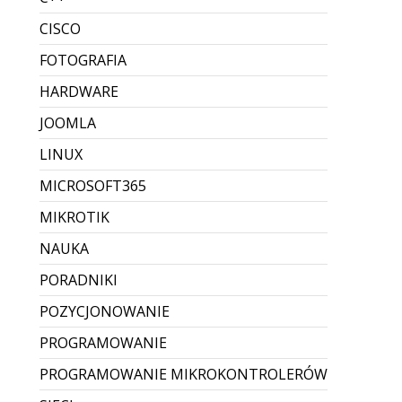
CISCO
FOTOGRAFIA
HARDWARE
JOOMLA
LINUX
MICROSOFT365
MIKROTIK
NAUKA
PORADNIKI
POZYCJONOWANIE
PROGRAMOWANIE
PROGRAMOWANIE MIKROKONTROLERÓW