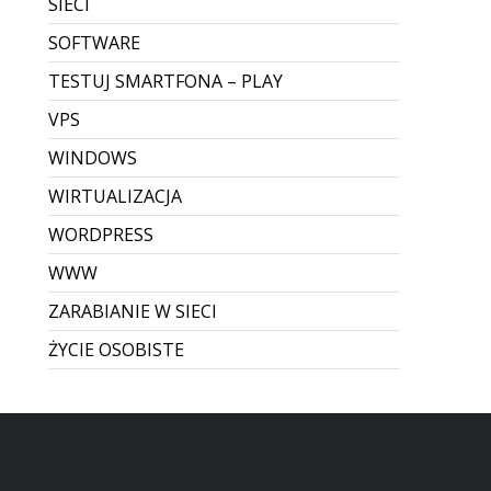
SIECI
SOFTWARE
TESTUJ SMARTFONA – PLAY
VPS
WINDOWS
WIRTUALIZACJA
WORDPRESS
WWW
ZARABIANIE W SIECI
ŻYCIE OSOBISTE