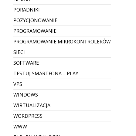
PORADNIKI
POZYCJONOWANIE
PROGRAMOWANIE
PROGRAMOWANIE MIKROKONTROLERÓW
SIECI
SOFTWARE
TESTUJ SMARTFONA – PLAY
VPS
WINDOWS
WIRTUALIZACJA
WORDPRESS
WWW