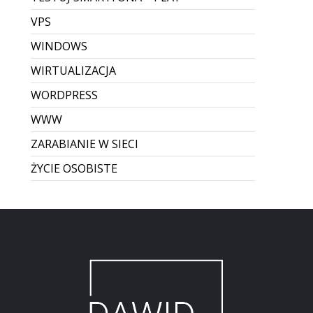
VPS
WINDOWS
WIRTUALIZACJA
WORDPRESS
WWW
ZARABIANIE W SIECI
ŻYCIE OSOBISTE