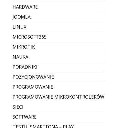
HARDWARE
JOOMLA
LINUX
MICROSOFT365
MIKROTIK
NAUKA
PORADNIKI
POZYCJONOWANIE
PROGRAMOWANIE
PROGRAMOWANIE MIKROKONTROLERÓW
SIECI
SOFTWARE
TESTUJ SMARTFONA – PLAY