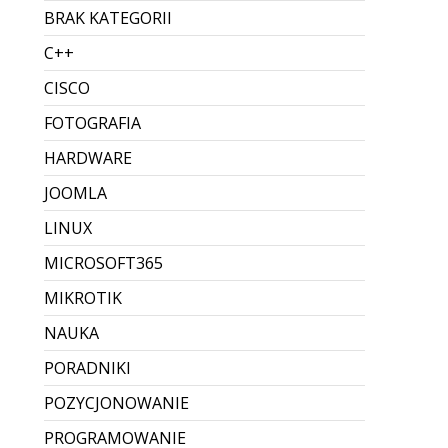
BRAK KATEGORII
C++
CISCO
FOTOGRAFIA
HARDWARE
JOOMLA
LINUX
MICROSOFT365
MIKROTIK
NAUKA
PORADNIKI
POZYCJONOWANIE
PROGRAMOWANIE