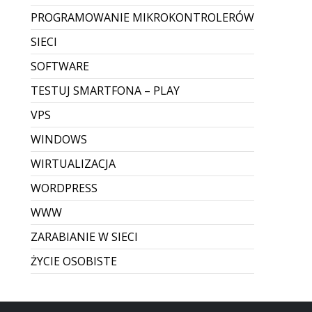
PROGRAMOWANIE MIKROKONTROLERÓW
SIECI
SOFTWARE
TESTUJ SMARTFONA – PLAY
VPS
WINDOWS
WIRTUALIZACJA
WORDPRESS
WWW
ZARABIANIE W SIECI
ŻYCIE OSOBISTE