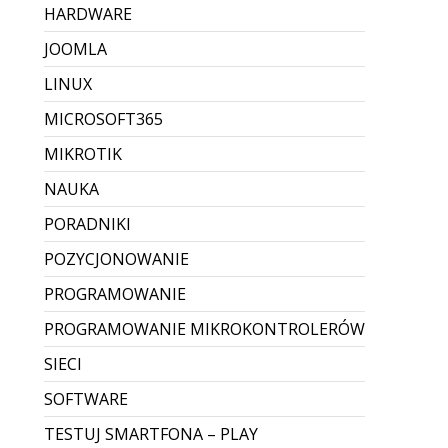
HARDWARE
JOOMLA
LINUX
MICROSOFT365
MIKROTIK
NAUKA
PORADNIKI
POZYCJONOWANIE
PROGRAMOWANIE
PROGRAMOWANIE MIKROKONTROLERÓW
SIECI
SOFTWARE
TESTUJ SMARTFONA – PLAY