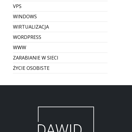
VPS
WINDOWS
WIRTUALIZACJA
WORDPRESS
WWW
ZARABIANIE W SIECI
ŻYCIE OSOBISTE