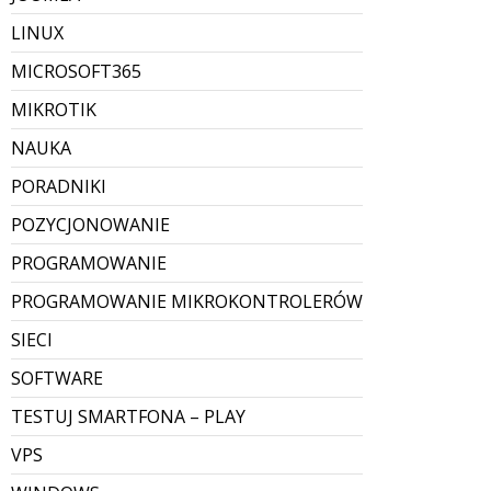
LINUX
MICROSOFT365
MIKROTIK
NAUKA
PORADNIKI
POZYCJONOWANIE
PROGRAMOWANIE
PROGRAMOWANIE MIKROKONTROLERÓW
SIECI
SOFTWARE
TESTUJ SMARTFONA – PLAY
VPS