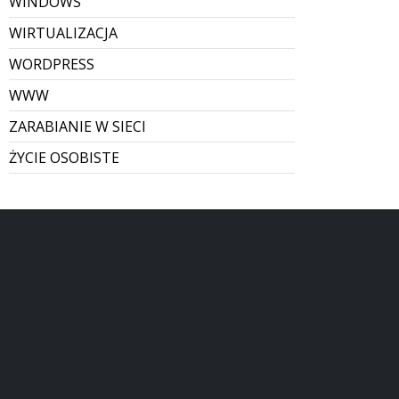
WINDOWS
WIRTUALIZACJA
WORDPRESS
WWW
ZARABIANIE W SIECI
ŻYCIE OSOBISTE