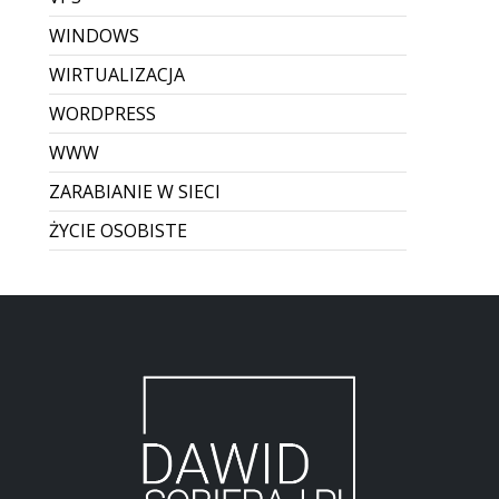
WINDOWS
WIRTUALIZACJA
WORDPRESS
WWW
ZARABIANIE W SIECI
ŻYCIE OSOBISTE