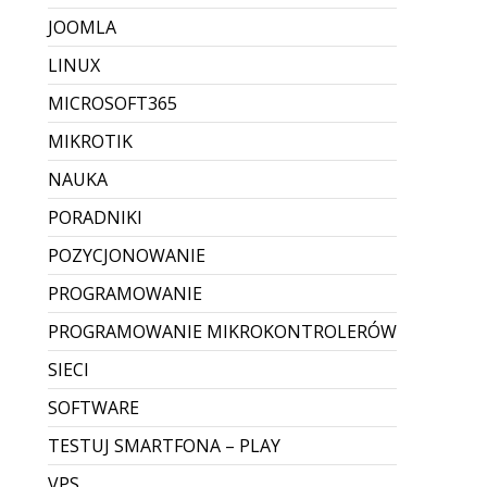
JOOMLA
LINUX
MICROSOFT365
MIKROTIK
NAUKA
PORADNIKI
POZYCJONOWANIE
PROGRAMOWANIE
PROGRAMOWANIE MIKROKONTROLERÓW
SIECI
SOFTWARE
TESTUJ SMARTFONA – PLAY
VPS