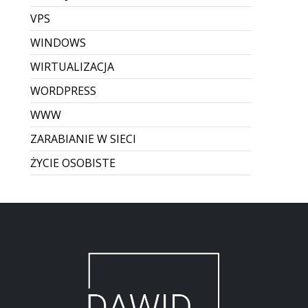
VPS
WINDOWS
WIRTUALIZACJA
WORDPRESS
WWW
ZARABIANIE W SIECI
ŻYCIE OSOBISTE