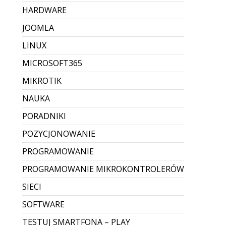
HARDWARE
JOOMLA
LINUX
MICROSOFT365
MIKROTIK
NAUKA
PORADNIKI
POZYCJONOWANIE
PROGRAMOWANIE
PROGRAMOWANIE MIKROKONTROLERÓW
SIECI
SOFTWARE
TESTUJ SMARTFONA – PLAY