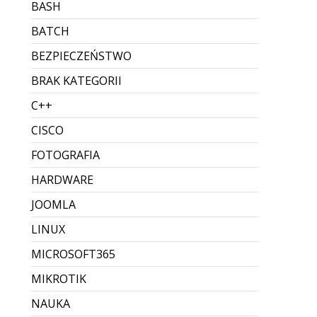
BASH
BATCH
BEZPIECZEŃSTWO
BRAK KATEGORII
C++
CISCO
FOTOGRAFIA
HARDWARE
JOOMLA
LINUX
MICROSOFT365
MIKROTIK
NAUKA