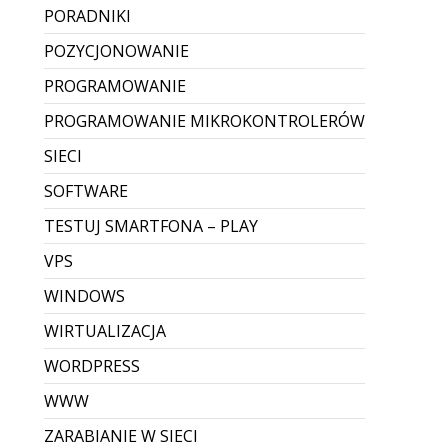
PORADNIKI
POZYCJONOWANIE
PROGRAMOWANIE
PROGRAMOWANIE MIKROKONTROLERÓW
SIECI
SOFTWARE
TESTUJ SMARTFONA – PLAY
VPS
WINDOWS
WIRTUALIZACJA
WORDPRESS
WWW
ZARABIANIE W SIECI