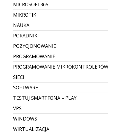
MICROSOFT365
MIKROTIK
NAUKA
PORADNIKI
POZYCJONOWANIE
PROGRAMOWANIE
PROGRAMOWANIE MIKROKONTROLERÓW
SIECI
SOFTWARE
TESTUJ SMARTFONA – PLAY
VPS
WINDOWS
WIRTUALIZACJA