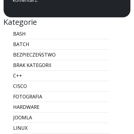
Kategorie
BASH
BATCH
BEZPIECZEŃSTWO
BRAK KATEGORII
C++
CISCO
FOTOGRAFIA
HARDWARE
JOOMLA
LINUX