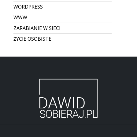
WORDPRESS
WWW
ZARABIANIE W SIECI
ŻYCIE OSOBISTE