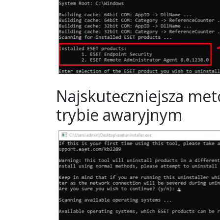
Najskuteczniejsza met
trybie awaryjnym