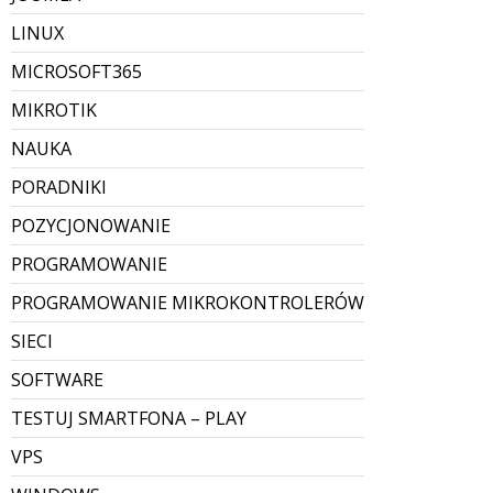
LINUX
MICROSOFT365
MIKROTIK
NAUKA
PORADNIKI
POZYCJONOWANIE
PROGRAMOWANIE
PROGRAMOWANIE MIKROKONTROLERÓW
SIECI
SOFTWARE
TESTUJ SMARTFONA – PLAY
VPS