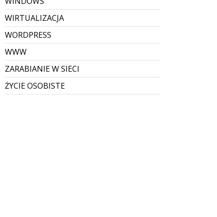
WINDOWS
WIRTUALIZACJA
WORDPRESS
WWW
ZARABIANIE W SIECI
ŻYCIE OSOBISTE