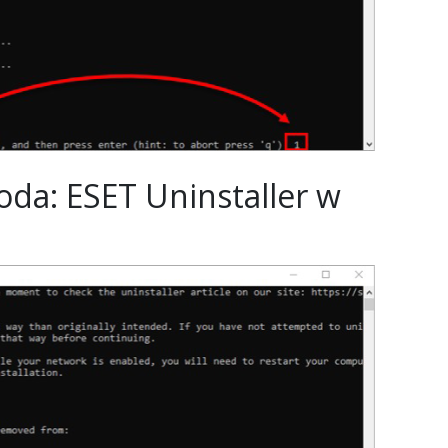
oda: ESET Uninstaller w