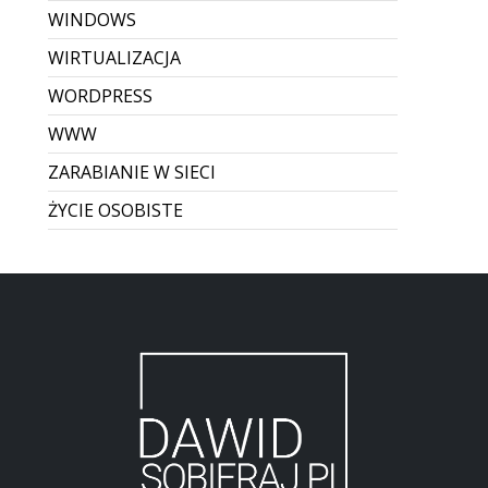
WINDOWS
WIRTUALIZACJA
WORDPRESS
WWW
ZARABIANIE W SIECI
ŻYCIE OSOBISTE