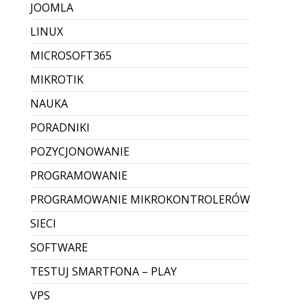
JOOMLA
LINUX
MICROSOFT365
MIKROTIK
NAUKA
PORADNIKI
POZYCJONOWANIE
PROGRAMOWANIE
PROGRAMOWANIE MIKROKONTROLERÓW
SIECI
SOFTWARE
TESTUJ SMARTFONA – PLAY
VPS