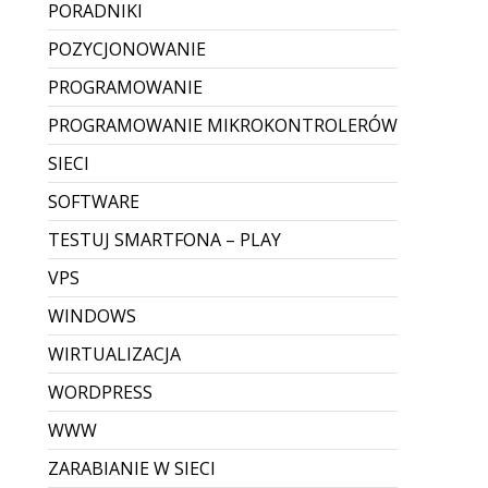
PORADNIKI
POZYCJONOWANIE
PROGRAMOWANIE
PROGRAMOWANIE MIKROKONTROLERÓW
SIECI
SOFTWARE
TESTUJ SMARTFONA – PLAY
VPS
WINDOWS
WIRTUALIZACJA
WORDPRESS
WWW
ZARABIANIE W SIECI