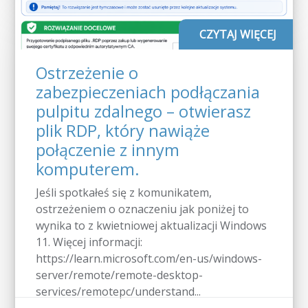
CZYTAJ WIĘCEJ
Ostrzeżenie o
zabezpieczeniach podłączania
pulpitu zdalnego – otwierasz
plik RDP, który nawiąże
połączenie z innym
komputerem.
Jeśli spotkałeś się z komunikatem,
ostrzeżeniem o oznaczeniu jak poniżej to
wynika to z kwietniowej aktualizacji Windows
11. Więcej informacji:
https://learn.microsoft.com/en-us/windows-
server/remote/remote-desktop-
services/remotepc/understand...