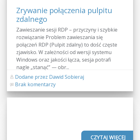
Zrywanie połączenia pulpitu
zdalnego
Zawieszanie sesji RDP – przyczyny i szybkie
rozwiązanie Problem zawieszania się
połączeń RDP (Pulpit zdalny) to dość częste
zjawisko. W zależności od wersji systemu
Windows oraz jakości łącza, sesja potrafi
nagle „stanąć” — obr...
Dodane przez Dawid Sobieraj
Brak komentarzy
CZYTAJ WIĘCEJ