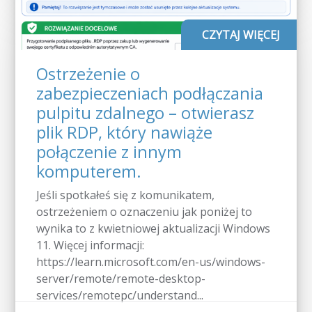
CZYTAJ WIĘCEJ
Ostrzeżenie o
zabezpieczeniach podłączania
pulpitu zdalnego – otwierasz
plik RDP, który nawiąże
połączenie z innym
komputerem.
Jeśli spotkałeś się z komunikatem,
ostrzeżeniem o oznaczeniu jak poniżej to
wynika to z kwietniowej aktualizacji Windows
11. Więcej informacji:
https://learn.microsoft.com/en-us/windows-
server/remote/remote-desktop-
services/remotepc/understand...