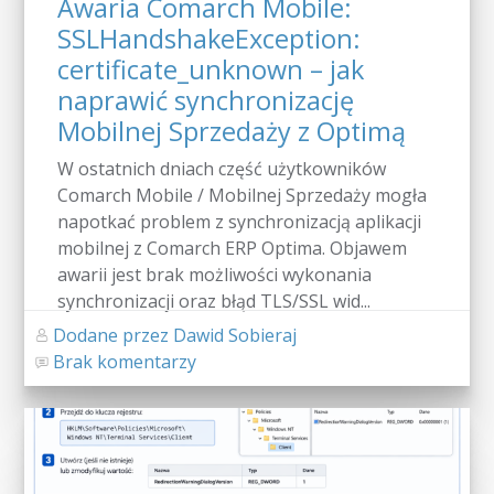
Awaria Comarch Mobile:
SSLHandshakeException:
certificate_unknown – jak
naprawić synchronizację
Mobilnej Sprzedaży z Optimą
W ostatnich dniach część użytkowników
Comarch Mobile / Mobilnej Sprzedaży mogła
napotkać problem z synchronizacją aplikacji
mobilnej z Comarch ERP Optima. Objawem
awarii jest brak możliwości wykonania
synchronizacji oraz błąd TLS/SSL wid...
Dodane przez Dawid Sobieraj
Brak komentarzy