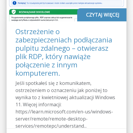
CZYTAJ WIĘCEJ
Ostrzeżenie o
zabezpieczeniach podłączania
pulpitu zdalnego – otwierasz
plik RDP, który nawiąże
połączenie z innym
komputerem.
Jeśli spotkałeś się z komunikatem,
ostrzeżeniem o oznaczeniu jak poniżej to
wynika to z kwietniowej aktualizacji Windows
11. Więcej informacji:
https://learn.microsoft.com/en-us/windows-
server/remote/remote-desktop-
services/remotepc/understand...