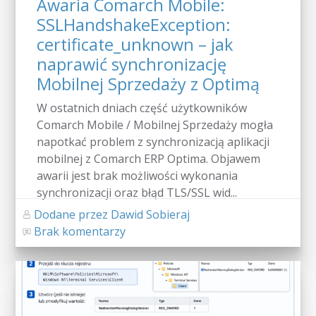
Awaria Comarch Mobile:
SSLHandshakeException:
certificate_unknown – jak
naprawić synchronizację
Mobilnej Sprzedaży z Optimą
W ostatnich dniach część użytkowników
Comarch Mobile / Mobilnej Sprzedaży mogła
napotkać problem z synchronizacją aplikacji
mobilnej z Comarch ERP Optima. Objawem
awarii jest brak możliwości wykonania
synchronizacji oraz błąd TLS/SSL wid...
Dodane przez Dawid Sobieraj
Brak komentarzy