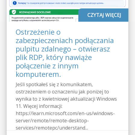
CZYTAJ WIĘCEJ
Ostrzeżenie o
zabezpieczeniach podłączania
pulpitu zdalnego – otwierasz
plik RDP, który nawiąże
połączenie z innym
komputerem.
Jeśli spotkałeś się z komunikatem,
ostrzeżeniem o oznaczeniu jak poniżej to
wynika to z kwietniowej aktualizacji Windows
11. Więcej informacji:
https://learn.microsoft.com/en-us/windows-
server/remote/remote-desktop-
services/remotepc/understand...