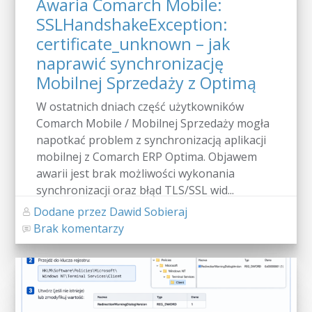
Awaria Comarch Mobile:
SSLHandshakeException:
certificate_unknown – jak
naprawić synchronizację
Mobilnej Sprzedaży z Optimą
W ostatnich dniach część użytkowników
Comarch Mobile / Mobilnej Sprzedaży mogła
napotkać problem z synchronizacją aplikacji
mobilnej z Comarch ERP Optima. Objawem
awarii jest brak możliwości wykonania
synchronizacji oraz błąd TLS/SSL wid...
Dodane przez Dawid Sobieraj
Brak komentarzy