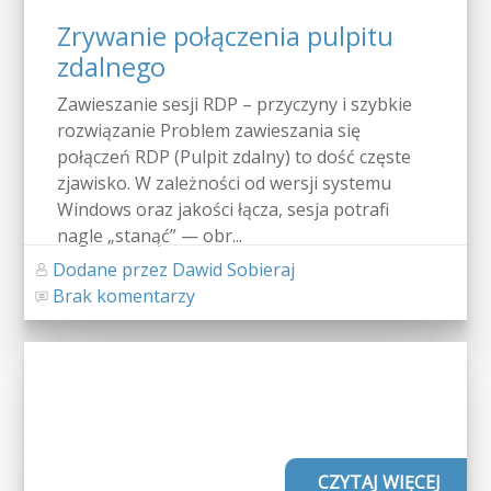
Zrywanie połączenia pulpitu
zdalnego
Zawieszanie sesji RDP – przyczyny i szybkie
rozwiązanie Problem zawieszania się
połączeń RDP (Pulpit zdalny) to dość częste
zjawisko. W zależności od wersji systemu
Windows oraz jakości łącza, sesja potrafi
nagle „stanąć” — obr...
Dodane przez Dawid Sobieraj
Brak komentarzy
CZYTAJ WIĘCEJ