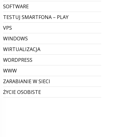
SOFTWARE
TESTUJ SMARTFONA – PLAY
VPS
WINDOWS
WIRTUALIZACJA
WORDPRESS
WWW
ZARABIANIE W SIECI
ŻYCIE OSOBISTE