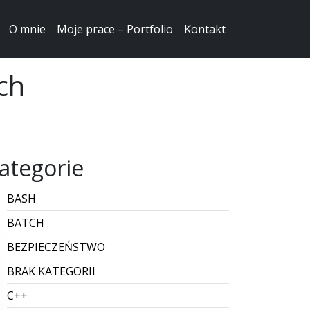
O mnie
Moje prace – Portfolio
Kontakt
ch
ategorie
BASH
BATCH
BEZPIECZEŃSTWO
BRAK KATEGORII
C++