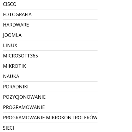
CISCO
FOTOGRAFIA
HARDWARE
JOOMLA
LINUX
MICROSOFT365
MIKROTIK
NAUKA
PORADNIKI
POZYCJONOWANIE
PROGRAMOWANIE
PROGRAMOWANIE MIKROKONTROLERÓW
SIECI