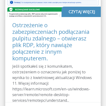
CZYTAJ WIĘCEJ
Ostrzeżenie o
zabezpieczeniach podłączania
pulpitu zdalnego – otwierasz
plik RDP, który nawiąże
połączenie z innym
komputerem.
Jeśli spotkałeś się z komunikatem,
ostrzeżeniem o oznaczeniu jak poniżej to
wynika to z kwietniowej aktualizacji Windows
11. Więcej informacji:
https://learn.microsoft.com/en-us/windows-
server/remote/remote-desktop-
services/remotepc/understand...