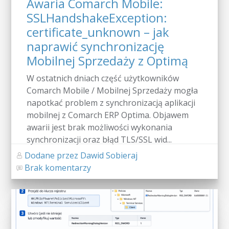
Awaria Comarch Mobile:
SSLHandshakeException:
certificate_unknown – jak
naprawić synchronizację
Mobilnej Sprzedaży z Optimą
W ostatnich dniach część użytkowników
Comarch Mobile / Mobilnej Sprzedaży mogła
napotkać problem z synchronizacją aplikacji
mobilnej z Comarch ERP Optima. Objawem
awarii jest brak możliwości wykonania
synchronizacji oraz błąd TLS/SSL wid...
Dodane przez Dawid Sobieraj
Brak komentarzy