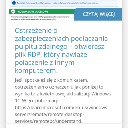
CZYTAJ WIĘCEJ
Ostrzeżenie o
zabezpieczeniach podłączania
pulpitu zdalnego – otwierasz
plik RDP, który nawiąże
połączenie z innym
komputerem.
Jeśli spotkałeś się z komunikatem,
ostrzeżeniem o oznaczeniu jak poniżej to
wynika to z kwietniowej aktualizacji Windows
11. Więcej informacji:
https://learn.microsoft.com/en-us/windows-
server/remote/remote-desktop-
services/remotepc/understand...