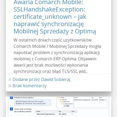
Awaria Comarch Mobile:
SSLHandshakeException:
certificate_unknown – jak
naprawić synchronizację
Mobilnej Sprzedaży z Optimą
W ostatnich dniach część użytkowników
Comarch Mobile / Mobilnej Sprzedaży mogła
napotkać problem z synchronizacją aplikacji
mobilnej z Comarch ERP Optima. Objawem
awarii jest brak możliwości wykonania
synchronizacji oraz błąd TLS/SSL wid...
Dodane przez Dawid Sobieraj
Brak komentarzy