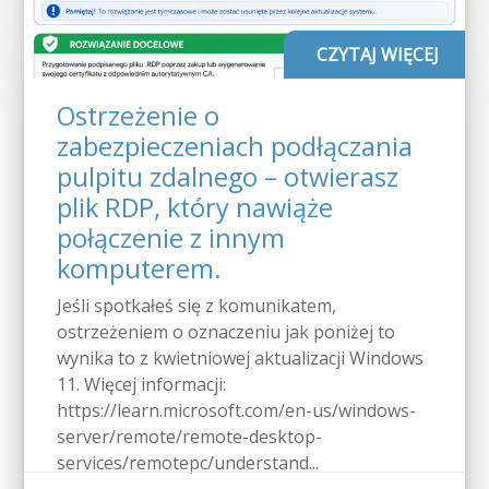
CZYTAJ WIĘCEJ
Ostrzeżenie o
zabezpieczeniach podłączania
pulpitu zdalnego – otwierasz
plik RDP, który nawiąże
połączenie z innym
komputerem.
Jeśli spotkałeś się z komunikatem,
ostrzeżeniem o oznaczeniu jak poniżej to
wynika to z kwietniowej aktualizacji Windows
11. Więcej informacji:
https://learn.microsoft.com/en-us/windows-
server/remote/remote-desktop-
services/remotepc/understand...