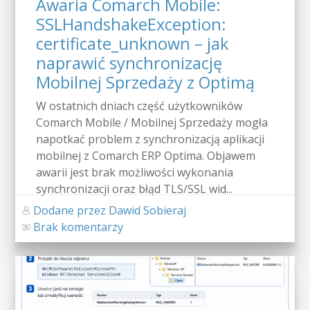
Awaria Comarch Mobile:
SSLHandshakeException:
certificate_unknown – jak
naprawić synchronizację
Mobilnej Sprzedaży z Optimą
W ostatnich dniach część użytkowników
Comarch Mobile / Mobilnej Sprzedaży mogła
napotkać problem z synchronizacją aplikacji
mobilnej z Comarch ERP Optima. Objawem
awarii jest brak możliwości wykonania
synchronizacji oraz błąd TLS/SSL wid...
Dodane przez Dawid Sobieraj
Brak komentarzy