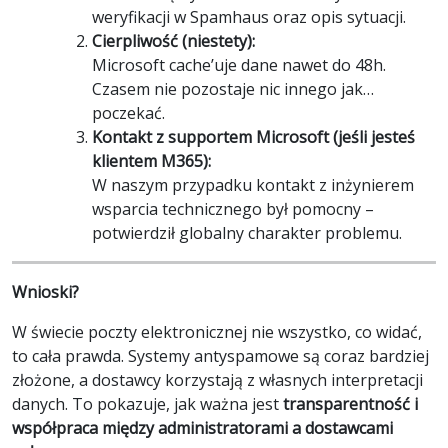
weryfikacji w Spamhaus oraz opis sytuacji.
Cierpliwość (niestety):
Microsoft cache’uje dane nawet do 48h.
Czasem nie pozostaje nic innego jak…
poczekać.
Kontakt z supportem Microsoft (jeśli jesteś
klientem M365):
W naszym przypadku kontakt z inżynierem
wsparcia technicznego był pomocny –
potwierdził globalny charakter problemu.
Wnioski?
W świecie poczty elektronicznej nie wszystko, co widać,
to cała prawda. Systemy antyspamowe są coraz bardziej
złożone, a dostawcy korzystają z własnych interpretacji
danych. To pokazuje, jak ważna jest
transparentność i
współpraca między administratorami a dostawcami