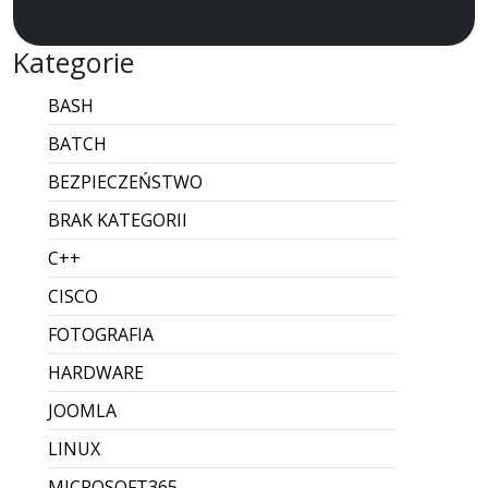
Kategorie
BASH
BATCH
BEZPIECZEŃSTWO
BRAK KATEGORII
C++
CISCO
FOTOGRAFIA
HARDWARE
JOOMLA
LINUX
MICROSOFT365