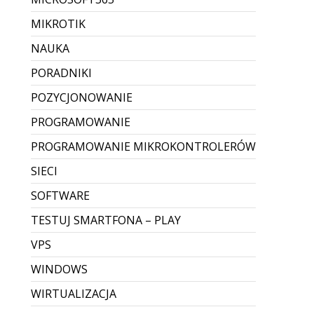
MIKROTIK
NAUKA
PORADNIKI
POZYCJONOWANIE
PROGRAMOWANIE
PROGRAMOWANIE MIKROKONTROLERÓW
SIECI
SOFTWARE
TESTUJ SMARTFONA – PLAY
VPS
WINDOWS
WIRTUALIZACJA